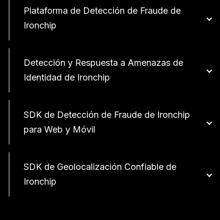
Plataforma de Detección de Fraude de
Ironchip
Detección y Respuesta a Amenazas de
Identidad de Ironchip
SDK de Detección de Fraude de Ironchip
para Web y Móvil
SDK de Geolocalización Confiable de
Ironchip