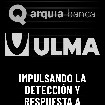
IMPULSANDO LA
DETECCIÓN Y
RESPUESTA A