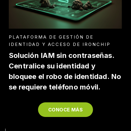
PLATAFORMA DE GESTIÓN DE
IDENTIDAD Y ACCESO DE IRONCHIP
Solución IAM sin contraseñas.
Centralice su identidad y
bloquee el robo de identidad. No
se requiere teléfono móvil.
CONOCE MÁS