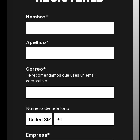
Nombre
*
Apellido
*
Correo
*
Te recomendamos que uses un email
corporativo
Número de teléfono
Empresa
*