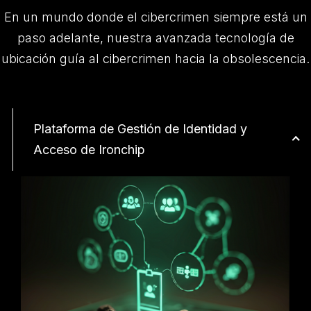
En un mundo donde el cibercrimen siempre está un
paso adelante, nuestra avanzada tecnología de
ubicación guía al cibercrimen hacia la obsolescencia.
Plataforma de Gestión de Identidad y
Acceso de Ironchip