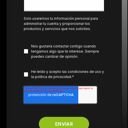
Solo usaremos tu información personal para
administrar tu cuenta y proporcionar los
productos y servicios que nos solicites.
Nos gustaría contactar contigo cuando
tengamos algo que te interese. Siempre
puedes
cambiar de opinión.
He leído y acepto las
condiciones de uso
y
la
política de privacidad
.
*