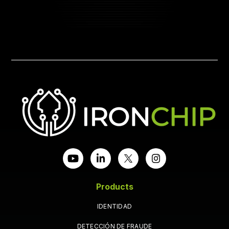
Products
IDENTIDAD
DETECCIÓN DE FRAUDE