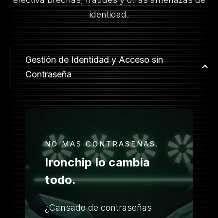
identidad.
Gestión de Identidad y Acceso sin
Contraseña
NO MAS CONTRASEÑAS.
Ironchip lo cambia
todo.
¿Cansado de contraseñas