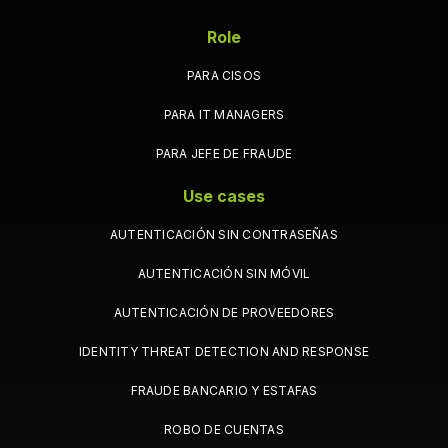
Role
PARA CISOS
PARA IT MANAGERS
PARA JEFE DE FRAUDE
Use cases
AUTENTICACIÓN SIN CONTRASEÑAS
AUTENTICACIÓN SIN MÓVIL
AUTENTICACIÓN DE PROVEEDORES
IDENTITY THREAT DETECTION AND RESPONSE
FRAUDE BANCARIO Y ESTAFAS
ROBO DE CUENTAS