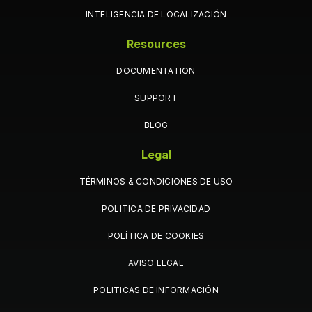
INTELIGENCIA DE LOCALIZACIÓN
Resources
DOCUMENTATION
SUPPORT
BLOG
Legal
TÉRMINOS & CONDICIONES DE USO
POLITICA DE PRIVACIDAD
POLÍTICA DE COOKIES
AVISO LEGAL
POLITICAS DE INFORMACIÓN