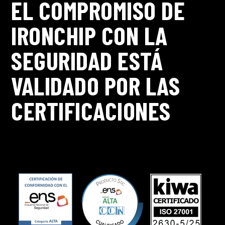
EL COMPROMISO DE
IRONCHIP CON LA
SEGURIDAD ESTÁ
VALIDADO POR LAS
CERTIFICACIONES