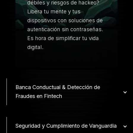
débiles y riesgos de hackeo?
Libera tu mente y tus
dispositivos con soluciones de
autenticación sin contraseñas.
Es hora de simplificar tu vida
digital.
Banca Conductual & Detección de
Fraudes en Fintech
Seguridad y Cumplimiento de Vanguardia