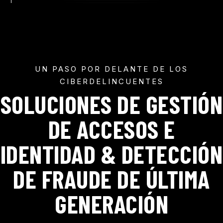
UN PASO POR DELANTE DE LOS
CIBERDELINCUENTES
SOLUCIONES DE GESTIÓN
DE ACCESOS E
IDENTIDAD & DETECCIÓN
DE FRAUDE DE ÚLTIMA
GENERACIÓN