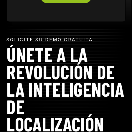
SOLICITE SU DEMO GRATUITA
ÚNETE A LA
REVOLUCIÓN DE
LA INTELIGENCIA
DE
LOCALIZACIÓN