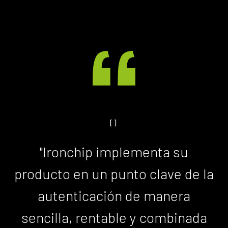
[]
"Ironchip implementa su
producto en un punto clave de la
autenticación de manera
sencilla, rentable y combinada