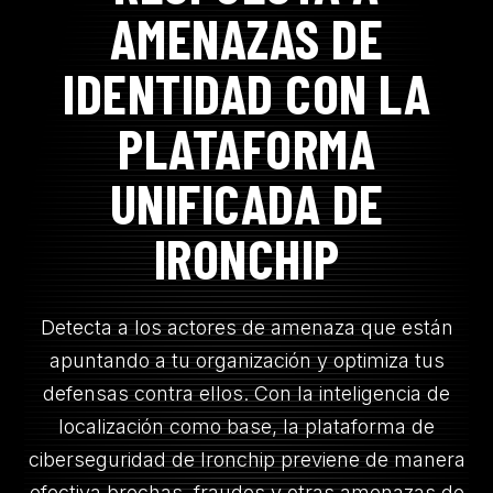
AMENAZAS DE
IDENTIDAD CON LA
PLATAFORMA
UNIFICADA DE
IRONCHIP
Detecta a los actores de amenaza que están
apuntando a tu organización y optimiza tus
defensas contra ellos. Con la inteligencia de
localización como base, la plataforma de
ciberseguridad de Ironchip previene de manera
efectiva brechas, fraudes y otras amenazas de